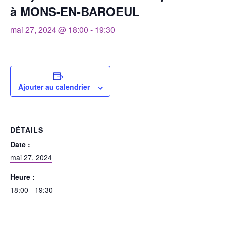
à MONS-EN-BAROEUL
mai 27, 2024 @ 18:00
-
19:30
Ajouter au calendrier
DÉTAILS
Date :
mai 27, 2024
Heure :
18:00 - 19:30